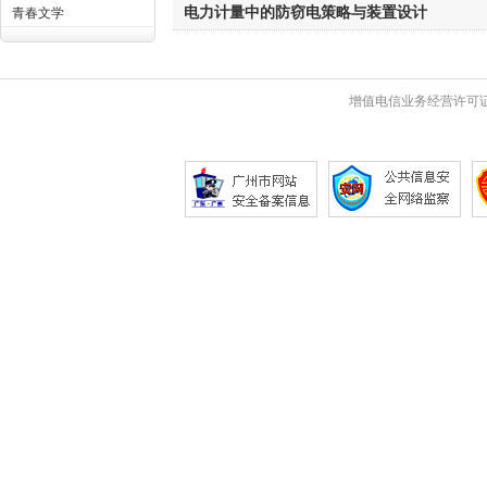
电力计量中的防窃电策略与装置设计
青春文学
增值电信业务经营许可证 粤B