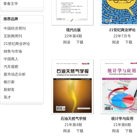
青春文学
推荐品牌
中国经济周刊
现代出版
21世纪商业评论
互联网周刊
22年第4期
22年7月号
阅读
下载
阅读
下载
21世纪商业评论
销售与市场
中国商人
汽车观察
股市动态分析
银行家
新财富
英才
石油天然气学报
统计学与应用
21年第4期
21年第6期
阅读
下载
阅读
下载