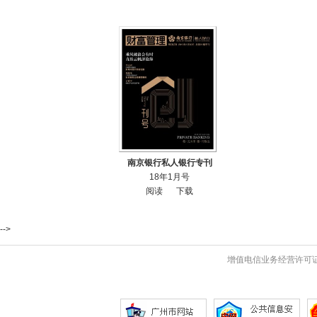
南京银行私人银行专刊
18年1月号
阅读
下载
-->
增值电信业务经营许可证 粤B