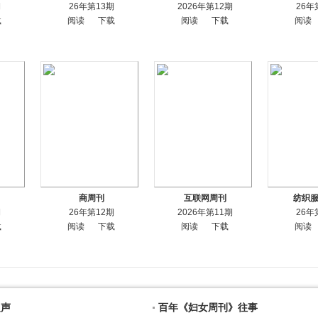
期
26年第13期
2026年第12期
26年
载
阅读
下载
阅读
下载
阅读
商周刊
互联网周刊
纺织
期
26年第12期
2026年第11期
26年
载
阅读
下载
阅读
下载
阅读
之声
百年《妇女周刊》往事