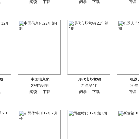
载
阅读
下载
阅读
下载
阅读
版
中国信息化
现代市场营销
机器
期
22年第4期
21年第4期
20
载
阅读
下载
阅读
下载
阅读