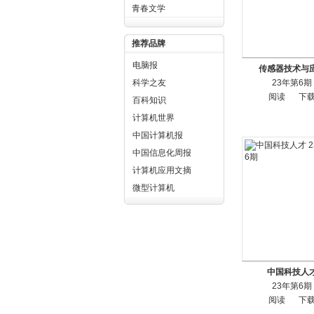
青春文学
推荐品牌
电脑报
传感器技术与
科学之友
23年第6期
阅读
下
百科知识
计算机世界
中国计算机报
中国信息化周报
计算机应用文摘
微型计算机
中国科技人
23年第6期
阅读
下