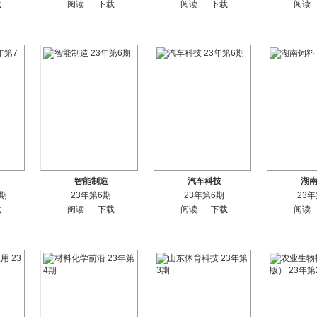
载
阅读
下载
阅读
下载
阅读
智能制造
汽车科技
湖
6期
23年第6期
23年第6期
23
载
阅读
下载
阅读
下载
阅读