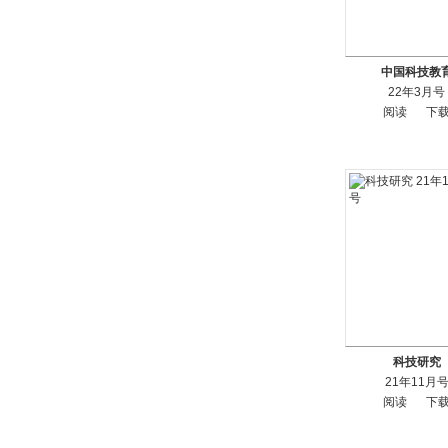
中国科技教
22年3月号
阅读
下
科技研究
21年11月
阅读
下