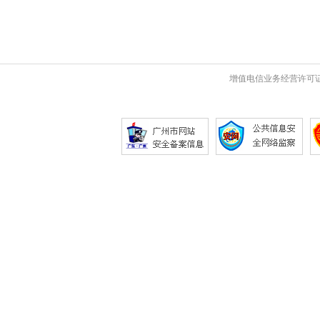
增值电信业务经营许可证 粤B