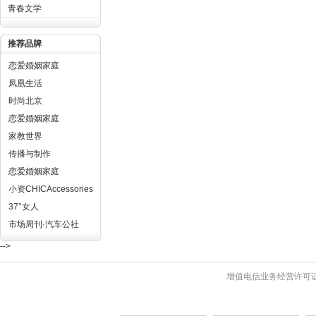
青春文学
推荐品牌
恋爱婚姻家庭
凤凰生活
时尚北京
恋爱婚姻家庭
家教世界
传播与制作
恋爱婚姻家庭
小资CHICAccessories
37°女人
市场周刊·汽车公社
-->
增值电信业务经营许可证 粤B