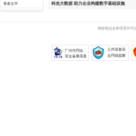
科杰大数据 助力企业构建数字基础设施
青春文学
增值电信业务经营许可证 粤B