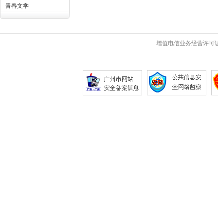
青春文学
增值电信业务经营许可证 粤B