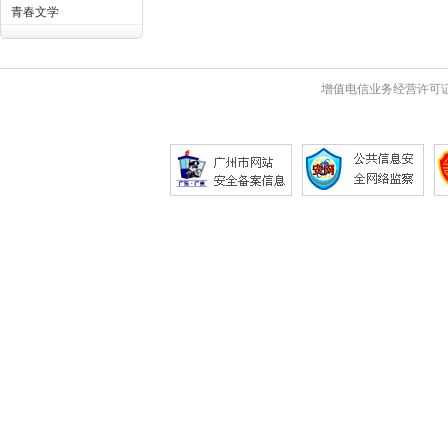
青春文学
增值电信业务经营许可证 粤B