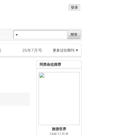
号
25年7月号
更多过往期刊
同类杂志推荐
旅游世界
24年12月号