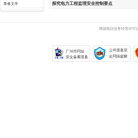
探究电力工程监理安全控制要点
青春文学
增值电信业务经营许可证 粤B