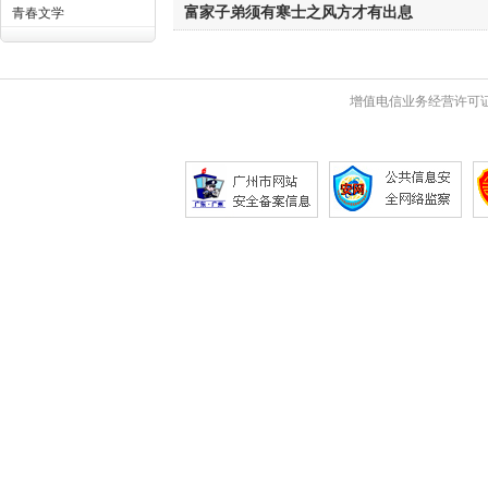
富家子弟须有寒士之风方才有出息
青春文学
增值电信业务经营许可证 粤B