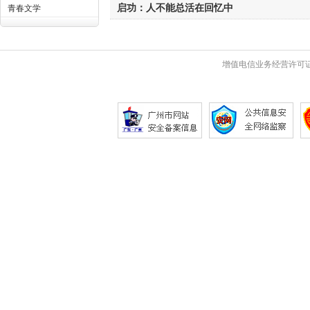
启功：人不能总活在回忆中
青春文学
增值电信业务经营许可证 粤B