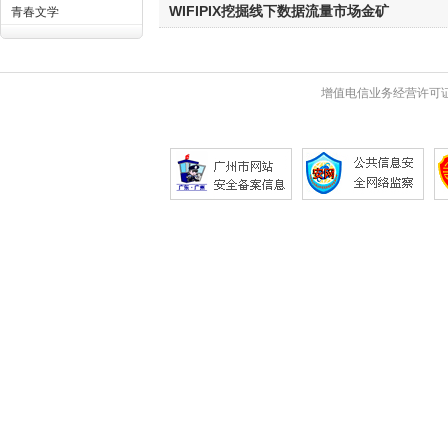
WIFIPIX挖掘线下数据流量市场金矿
青春文学
增值电信业务经营许可证 粤B