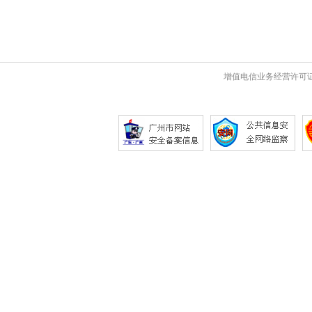
增值电信业务经营许可证 粤B