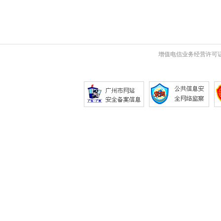
增值电信业务经营许可证 粤B