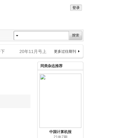
号下
20年11月号上
更多过往期刊
同类杂志推荐
中国计算机报
21年7期