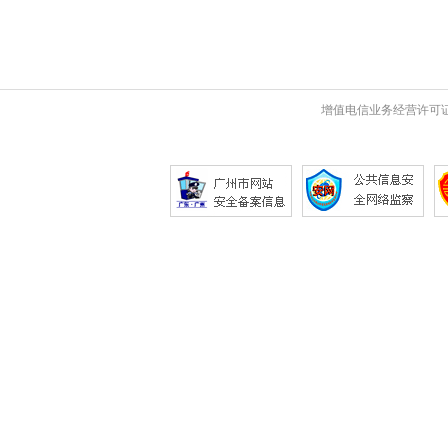
增值电信业务经营许可证 粤B