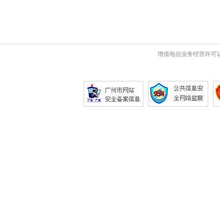
增值电信业务经营许可证 粤B