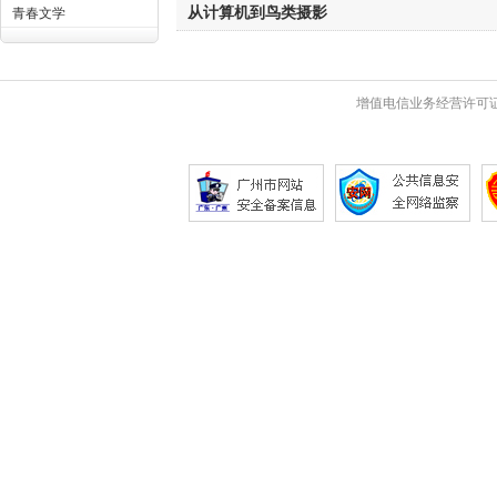
从计算机到鸟类摄影
青春文学
增值电信业务经营许可证 粤B