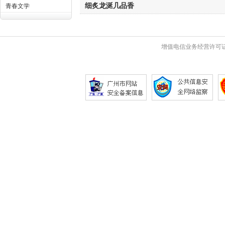
细炙龙涎几品香
青春文学
增值电信业务经营许可证 粤B