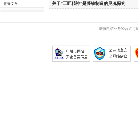
关于“工匠精神”是藤铁制造的灵魂探究
青春文学
增值电信业务经营许可证 粤B