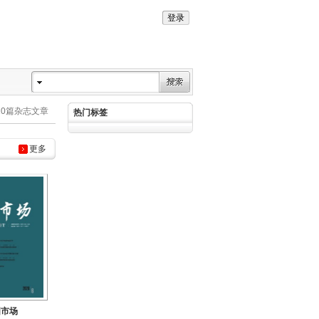
10篇杂志文章
热门标签
更多
国市场