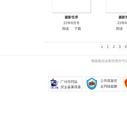
摄影世界
摄影
22年9月号
22年
阅读
下载
阅读
1
2
3
4
增值电信业务经营许可证 粤B