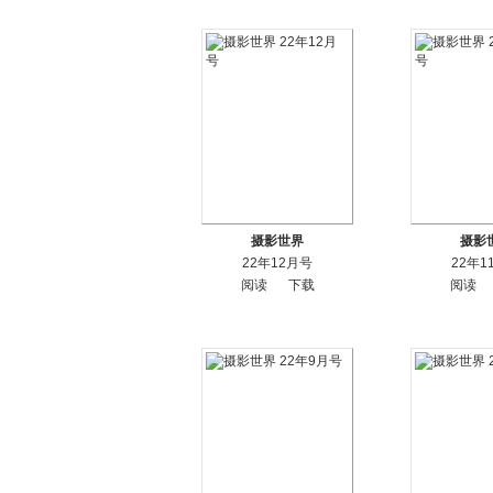
摄影世界
摄影
22年12月号
22年1
阅读
下载
阅读