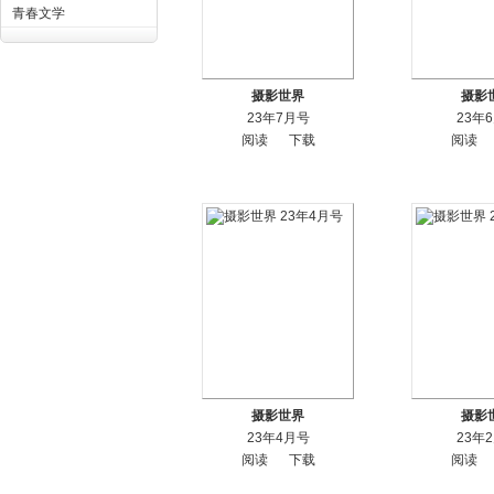
青春文学
摄影世界
摄影
23年7月号
23年
阅读
下载
阅读
摄影世界
摄影
23年4月号
23年
阅读
下载
阅读