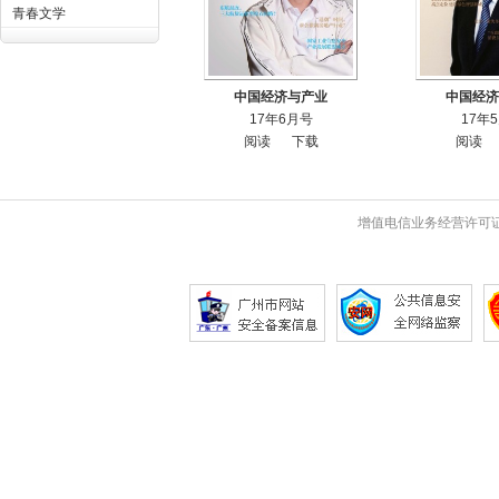
青春文学
中国经济与产业
中国经济
17年6月号
17年
阅读
下载
阅读
增值电信业务经营许可证 粤B