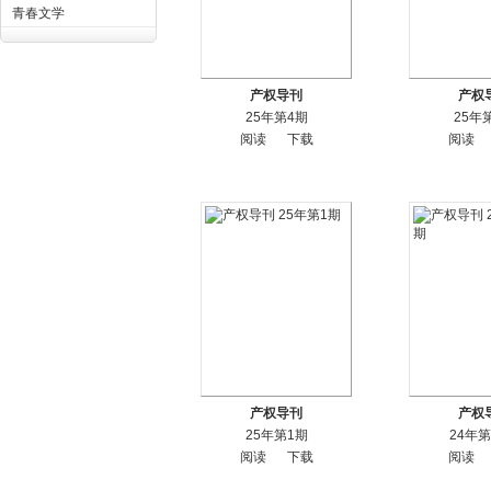
青春文学
产权导刊
产权
25年第4期
25年
阅读
下载
阅读
产权导刊
产权
25年第1期
24年第
阅读
下载
阅读