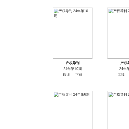
产权导刊
产权
24年第10期
24年
阅读
下载
阅读