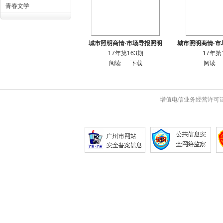
青春文学
城市照明商情·市场导报照明
城市照明商情·市
17年第163期
17年第
阅读
下载
阅读
增值电信业务经营许可证 粤B