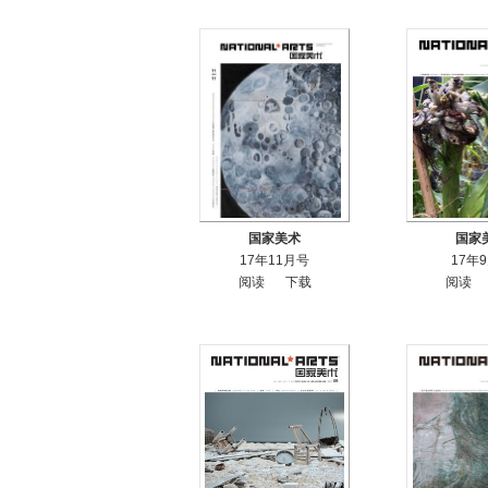
国家美术
国家
17年11月号
17年
阅读
下载
阅读