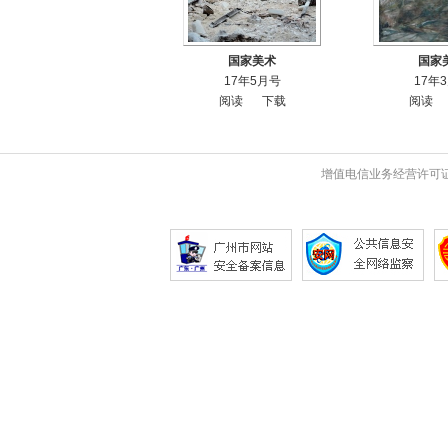
国家美术
国家
17年5月号
17年
阅读
下载
阅读
增值电信业务经营许可证 粤B