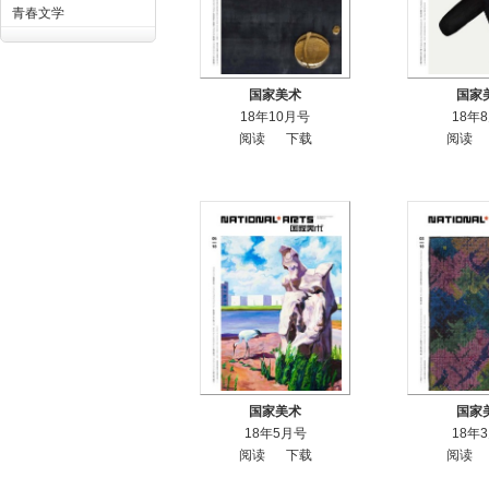
青春文学
国家美术
国家
18年10月号
18年
阅读
下载
阅读
国家美术
国家
18年5月号
18年
阅读
下载
阅读