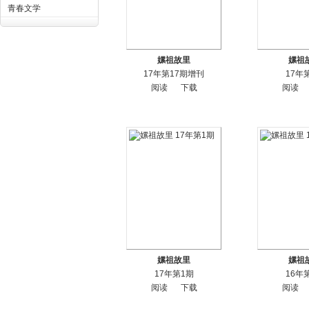
青春文学
嫘祖故里
嫘祖
17年第17期增刊
17年
阅读
下载
阅读
嫘祖故里
嫘祖
17年第1期
16年
阅读
下载
阅读