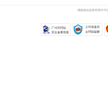
增值电信业务经营许可证 粤B