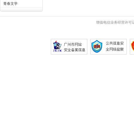
青春文学
增值电信业务经营许可证 粤B