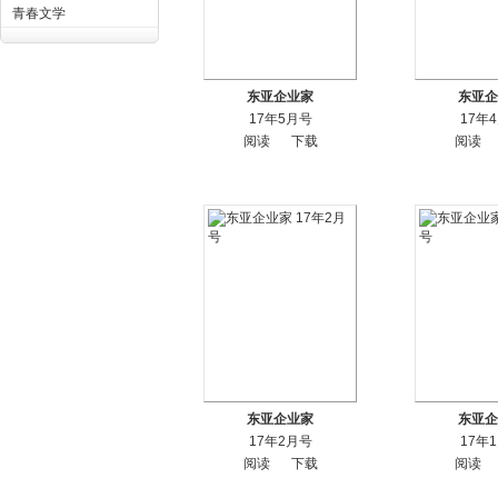
青春文学
东亚企业家
东亚企
17年5月号
17年
阅读
下载
阅读
东亚企业家
东亚企
17年2月号
17年
阅读
下载
阅读