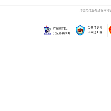
增值电信业务经营许可证 粤B