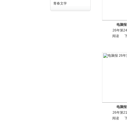
青春文学
电脑报
26年第2
阅读
电脑报
26年第2
阅读