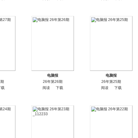
电脑报
电脑报
7期
26年第26期
26年第25期
下载
阅读
下载
阅读
下载