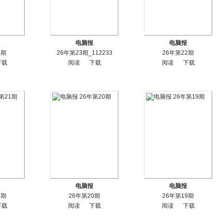
电脑报
电脑报
4期
26年第23期_112233
26年第22期
下载
阅读
下载
阅读
下载
电脑报
电脑报
1期
26年第20期
26年第19期
下载
阅读
下载
阅读
下载