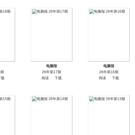
电脑报
电脑报
8期
26年第17期
26年第16期
下载
阅读
下载
阅读
下载