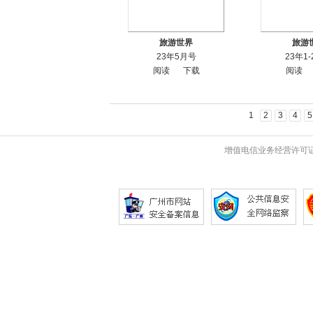
旅游世界
旅游
23年5月号
23年1
阅读
下载
阅读
1
2
3
4
5
增值电信业务经营许可证 粤B