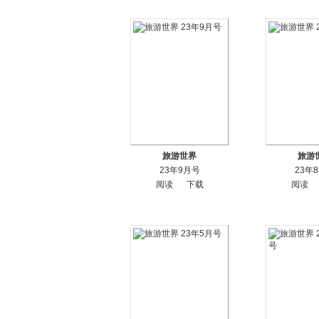
旅游世界
旅游
23年9月号
23年
阅读
下载
阅读