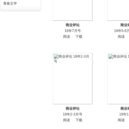
青春文学
商业评论
商业
18年7月号
18年5-
阅读
下载
阅读
商业评论
商业
18年2-3月号
18年
阅读
下载
阅读