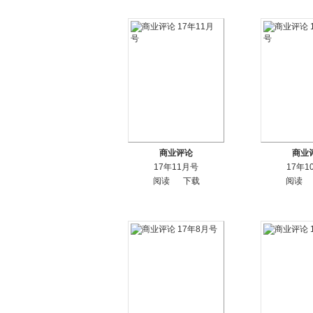
商业评论
商业
17年11月号
17年1
阅读
下载
阅读