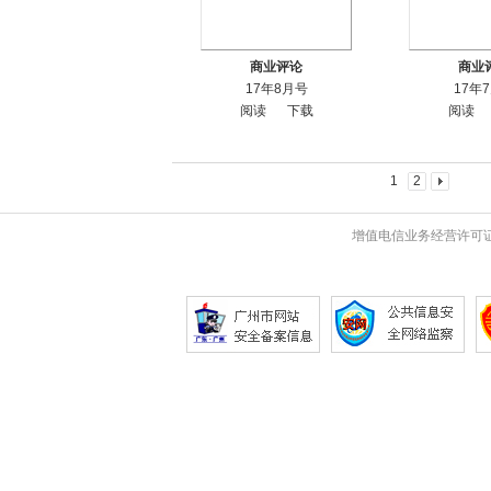
商业评论
商业
17年8月号
17年
阅读
下载
阅读
1
2
增值电信业务经营许可证 粤B