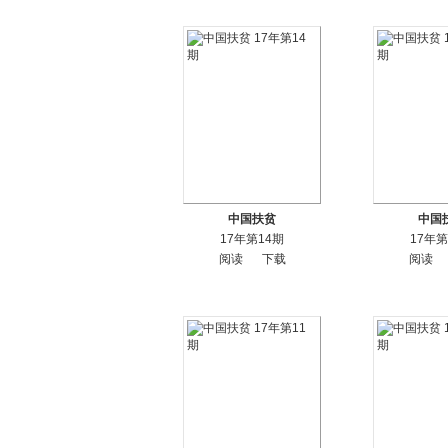
中国扶贫
中国
17年第14期
17年第
阅读
下载
阅读