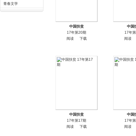
青春文学
中国扶贫
中国
17年第20期
17年第
阅读
下载
阅读
中国扶贫
中国
17年第17期
17年第
阅读
下载
阅读