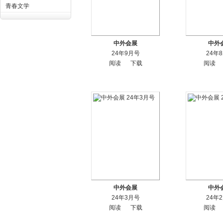
青春文学
中外会展
中外
24年9月号
24年
阅读
下载
阅读
中外会展
中外
24年3月号
24年
阅读
下载
阅读