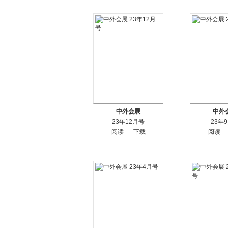
中外会展
中外
23年12月号
23年
阅读
下载
阅读