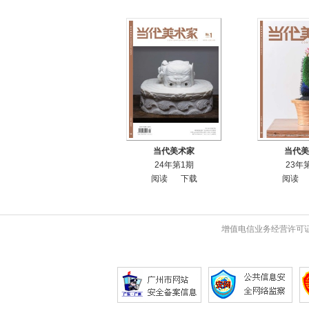
当代美术家
当代美
24年第1期
23年
阅读
下载
阅读
增值电信业务经营许可证 粤B