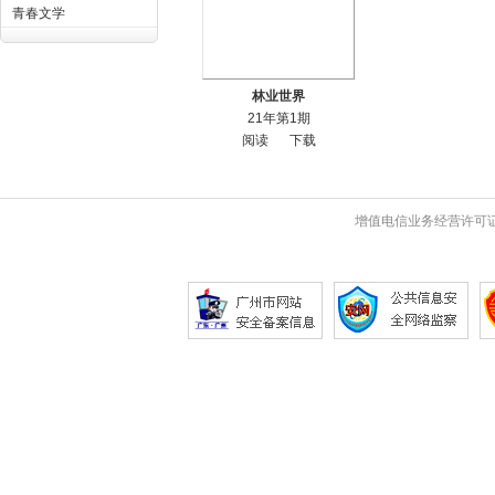
青春文学
林业世界
21年第1期
阅读
下载
增值电信业务经营许可证 粤B