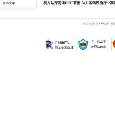
易方达深高速REIT获批 助力基础设施行业
青春文学
增值电信业务经营许可证 粤B