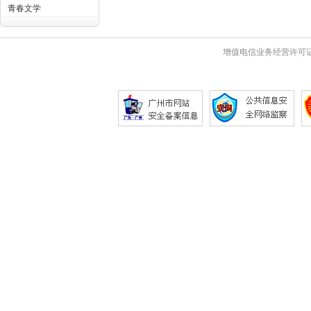
青春文学
增值电信业务经营许可证 粤B