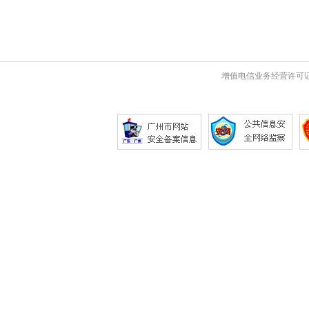
增值电信业务经营许可证 粤B