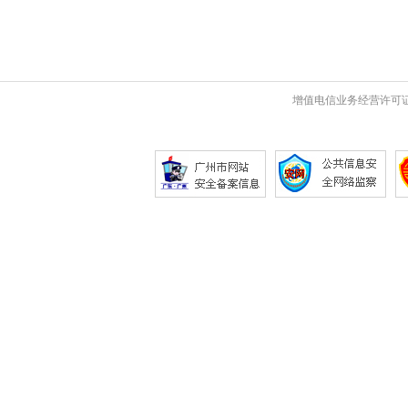
增值电信业务经营许可证 粤B