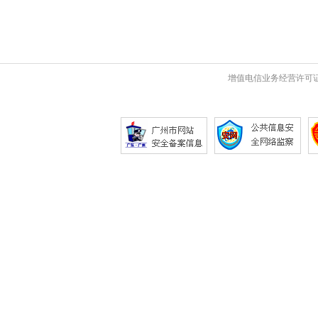
增值电信业务经营许可证 粤B