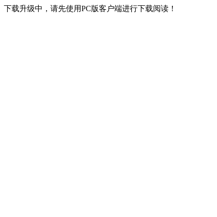
下载升级中，请先使用PC版客户端进行下载阅读！