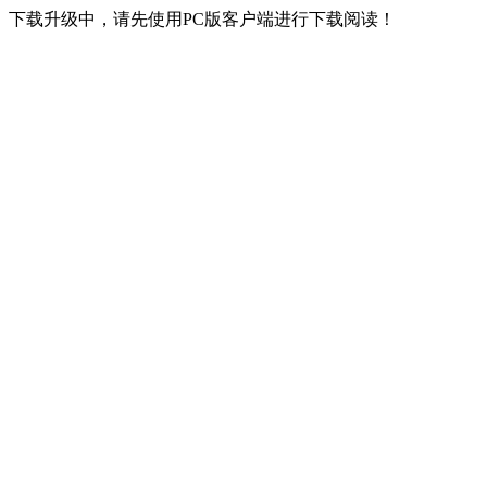
下载升级中，请先使用PC版客户端进行下载阅读！