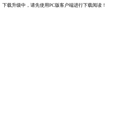
下载升级中，请先使用PC版客户端进行下载阅读！