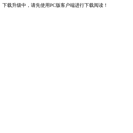
下载升级中，请先使用PC版客户端进行下载阅读！