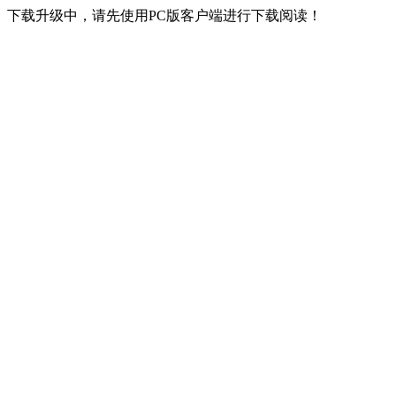
下载升级中，请先使用PC版客户端进行下载阅读！