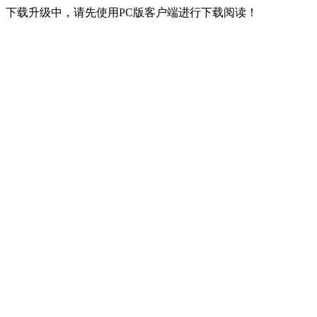
下载升级中，请先使用PC版客户端进行下载阅读！